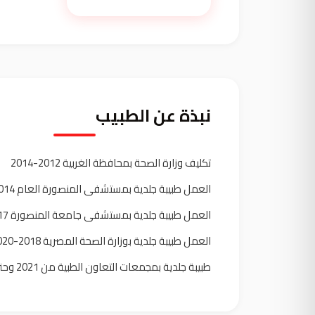
نبذة عن الطبيب
تكليف وزارة الصحة بمحافظة الغربية 2012-2014
العمل طبيبة جلدية بمستشفى المنصورة العام 2014-2017
العمل طبيبة جلدية بمستشفى جامعة المنصورة 2017-2018
العمل طبيبة جلدية بوزارة الصحة المصرية 2018-2020
طبيبة جلدية بمجمعات التعاون الطبية من 2021 وحتى الان