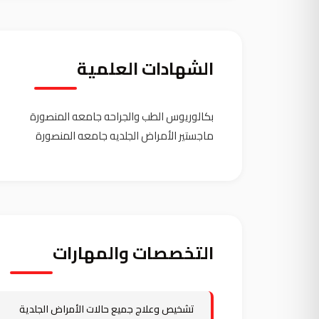
الشهادات العلمية
بكالوريوس الطب والجراحه جامعه المنصورة
ماجستير الأمراض الجلديه جامعه المنصورة
التخصصات والمهارات
تشخيص وعلاج جميع حالات الأمراض الجلدية