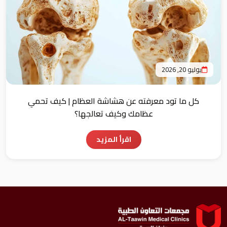
يوليو 20, 2026
كل ما تود معرفته عن هشاشة العظام | كيف تحمي
عظامك وكيف تعالجها؟
اقرأ المزيد