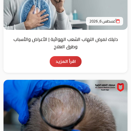
أغسطس 6, 2026
دليلك لمرض التهاب الشعب الهوائية | الأعراض والأسباب
وطرق العلاج
اقرأ المزيد