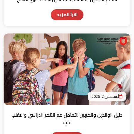
اقرأ المزيد
أغسطس 2, 2026
دليل الوالدين والمربين للتعامل مع التنمر الدراسي والتغلب
عليه