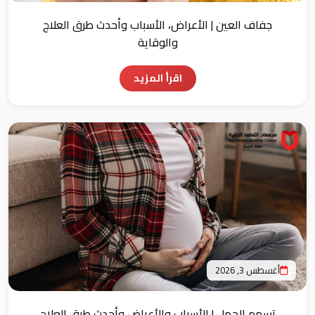
جفاف العين | الأعراض، الأسباب وأحدث طرق العلاج
والوقاية
اقرأ المزيد
أغسطس 3, 2026
تسمم الحمل | الأسباب والأعراض وأحدث طرق العلاج