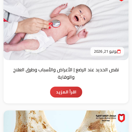
يوليو 21, 2026
نقص الحديد عند الرضع | الأعراض والأسباب وطرق العلاج
والوقاية
اقرأ المزيد