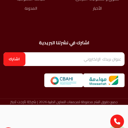
الأخبار
المدونة
اشترك في نشرتنا البريدية
اشترك
شركة تارجت لاينز
جميع حقوق النشر محفوظة لمجمعات التعاون الطبية 2026 |