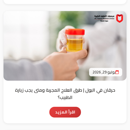
يوليو 29, 2026
حرقان في البول | طرق العلاج المجربة ومتى يجب زيارة
الطبيب؟
اقرأ المزيد