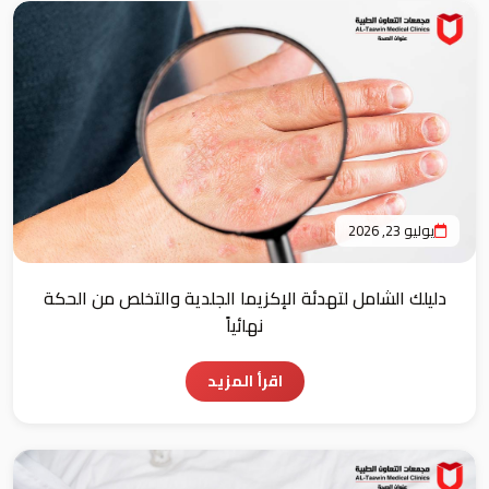
يوليو 23, 2026
دليلك الشامل لتهدئة الإكزيما الجلدية والتخلص من الحكة
نهائياً
اقرأ المزيد