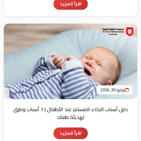
اقرأ المزيد
يوليو 30, 2026
دليل أسباب البكاء المستمر عند الأطفال | 7 أسباب وطرق
تهديئة طفلك
اقرأ المزيد