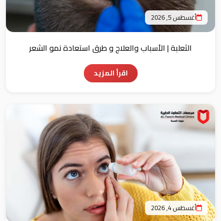
أغسطس 5, 2026
الثعلبة | الأسباب والعلاج و طرق استعادة نمو الشعر
اقرأ المزيد
أغسطس 4, 2026