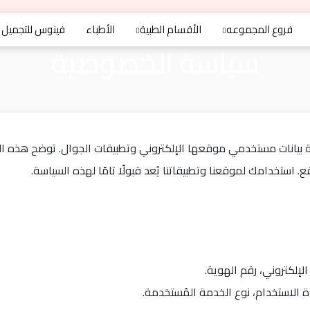
فروع المجموعه
الأقسام الطبية
الأطباء
فينوس للتجميل
سياسة الخصوصية
ية بيانات مستخدمي موقعها الإلكتروني وتطبيقات الجوال. توضح هذه 
 استخدامك لموقعنا وتطبيقاتنا يُعد قبولًا تامًا لهذه السياسة.
الإلكتروني، رقم الهوية.
دة الاستخدام، نوع الخدمة المُستخدمة.