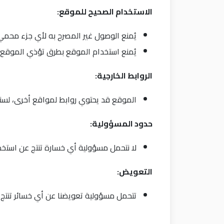
الاستخدام الصحيح للموقع
:
يُمنع الوصول غير المصرح به لأي جزء محم
يُمنع استخدام الموقع بطرق تؤذي الموقع أ
الروابط الخارجية
:
الموقع قد يحتوي روابط لمواقع أخرى، لسن
حدود المسؤولية
:
لا نتحمل مسؤولية أي خسارة تنتج عن استخ
التعويض
:
تتحمل مسؤولية تعويضنا عن أي خسائر تنتج