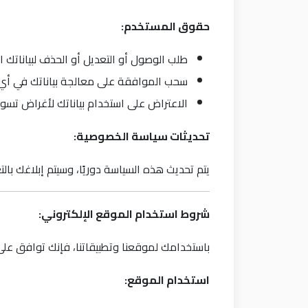
حقوق المستخدم
:
طلب الوصول أو التعديل أو الحذف لبياناتك 
سحب الموافقة على معالجة بياناتك في أي
الاعتراض على استخدام بياناتك لأغراض تسوي
تحديثات سياسة الخصوصية
:
يتم تحديث هذه السياسة دوريًا، وسيتم إبلاغك بالتغ
شروط استخدام الموقع الإلكتروني
:
باستخدامك لموقعنا وتطبيقاتنا، فإنك توافق على ا
استخدام الموقع
: