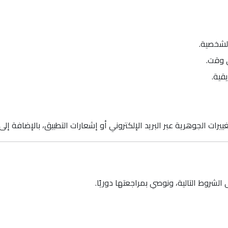
الشخصية.
 وقت.
قية.
ييرات الجوهرية عبر البريد الإلكتروني أو إشعارات التطبيق، بالإضافة إلى
لشروط التالية، ونوصي بمراجعتها دوريًا.