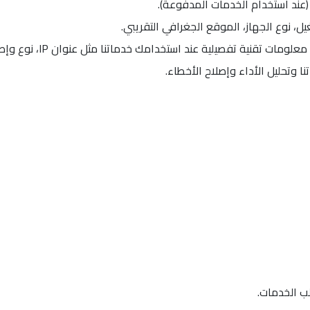
عند استخدام الخدمات المدفوعة).
قد نقوم بجمع معلومات 
ا وتحليل الأداء وإصلاح الأخطاء.
لب الخدمات.