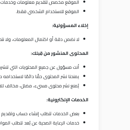
الموقع مخصص لتقديم معلومات وخدمات ص
الموقع للاستخدام الشخصي فقط.
إخلاء المسؤولية
:
لا نضمن دقة أو اكتمال المعلومات، ولا ن
المحتوى المنشور من قِبلك
:
أنت مسؤول عن جميع المحتويات التي تنشره
يمنحنا نشر المحتوى حقًا دائمًا لاستخدامه 
يُمنع نشر محتوى مسيء، مضلل، مخالف للقا
الخدمات الإلكترونية
:
بعض الخدمات تتطلب إنشاء حساب وتقديم
خدمات الرعاية الصحية عن بُعد تتطلب المو