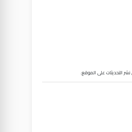
 نشر التحديثات على الموقع.