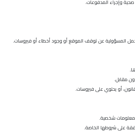
حية وإجراء المدفوعات.
تحمل المسؤولية عن توقف الموقع أو وجود أخطاء أو فيروسات.
ا.
دون مقابل.
نون، أو يحتوي على فيروسات.
 معلومات شخصية.
افقة على شروطها الخاصة.