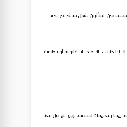
مستخدمين المتأثرين بشكل مباشر عبر البريد
تخدامها، إلا إذا كانت هناك متطلبات قانونية أو تنظيمية
 علمت أن طفلك قد زودنا بمعلومات شخصية، نرجو التواصل معنا