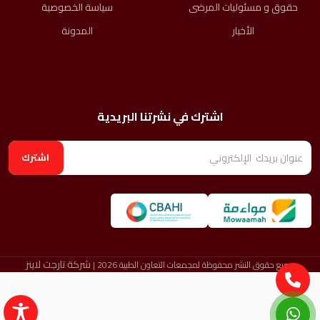
حقوق و مسئوليات المرضى​
سياسة الخصوصية
الأخبار
المدونة
اشترك في نشرتنا البريدية
اشترك
شركة تارجت لاينز
جميع حقوق النشر محفوظة لمجمعات التعاون الطبية 2026 |