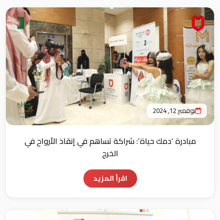
نوفمبر 12, 2024
مبادرة ‘دمك حياة’: شراكة تساهم في إنقاذ الأرواح في
الخرج
اقرأ المزيد