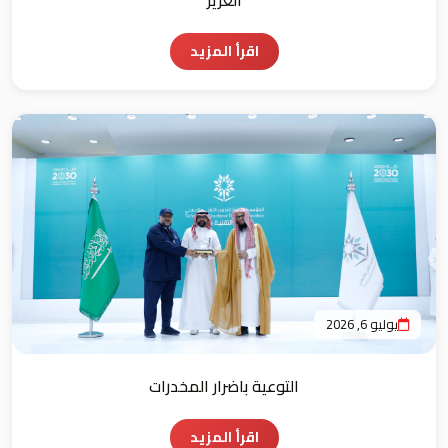
اقرأ المزيد
يوليو 6, 2026
التوعية باضرار المخدرات
اقرأ المزيد