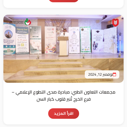
نوفمبر 12, 2024
مجمعات التعاون الطبي: مبادرة صدى التطوع الإعلامي –
فرع الخرج تُنير قلوب كبار السن
اقرأ المزيد