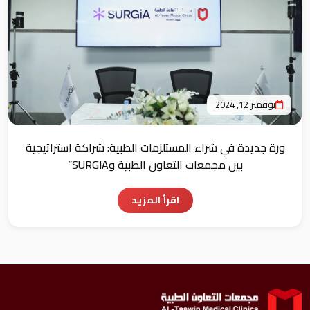
نوفمبر 12, 2024
ورة جديدة في شراء المستلزمات الطبية: شراكة استراتيجية
بين مجمعات التعاون الطبية وSURGIA”
اقرأ المزيد