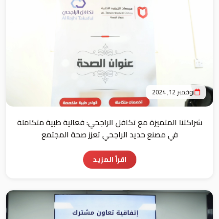
نوفمبر 12, 2024
شراكتنا المتميزة مع تكافل الراجحي: فعالية طبية متكاملة
في مصنع حديد الراجحي تعزز صحة المجتمع
اقرأ المزيد