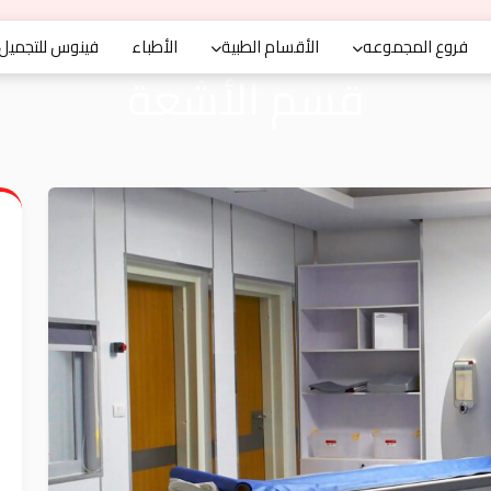
فروع المجموعه
الأقسام الطبية
الأطباء
فينوس للتجميل
قسم الأشعة