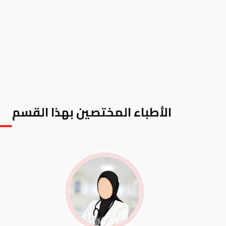
الأطباء المختصين بهذا القسم