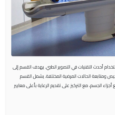
دام أحدث التقنيات في التصوير الطبي. يهدف القسم إلى
ص ومتابعة الحالات المرضية المختلفة. يشمل القسم
ء الجسم، مع التركيز على تقديم الرعاية بأعلى معايير