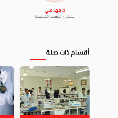
د. مها علي
استشاري الأشعة التشخصية
أقسام ذات صلة