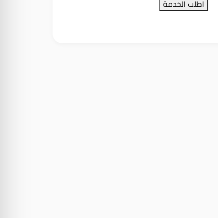
اطلب الخدمة