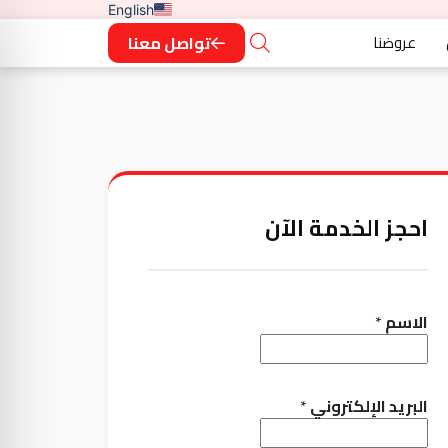
English
عروضنا
تواصل معنا
احجز الخدمة الآن
الاسم
*
البريد الإلكتروني
*