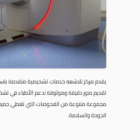
يقدم مركز للاشعه خدمات تشخيصية متقدمة باستخ
تقديم صور دقيقة وموثوقة لدعم الأطباء في تشخي
مجموعة متنوعة من الفحوصات التي تغطي جميع أجزا
الجودة والسلامة.