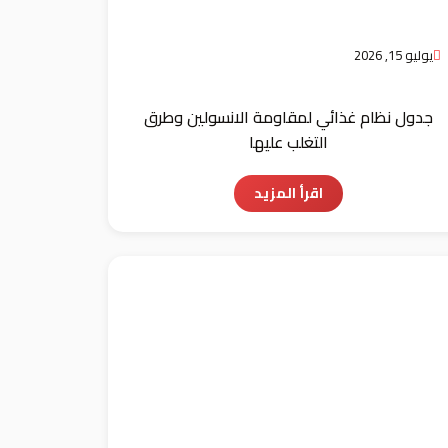
يوليو 15, 2026
جدول نظام غذائي لمقاومة الانسولين وطرق
التغلب عليها
اقرأ المزيد