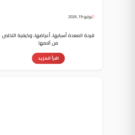
يوليو 19, 2026
قرحة المعدة أسبابها، أعراضها، وكيفية التخلص
من آلامها
اقرأ المزيد