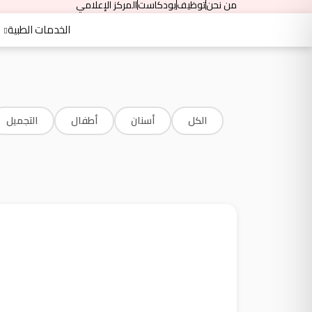
من نحن
توظيف
بودكاست
المركز الإعلامي
الخدمات الطبية
الكل
أسنان
أطفال
التجميل