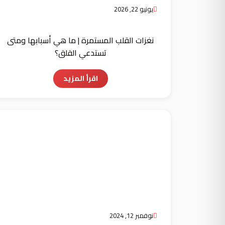
يونيو 22, 2026
نغزات القلب المستمرة | ما هي أسبابها ومتى
تستدعي القلق؟
اقرأ المزيد
نوفمبر 12, 2024