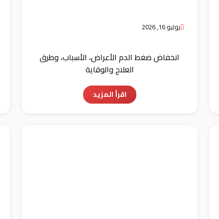
يوليو 16, 2026
انخفاض ضغط الدم الأعراض، الأسباب، وطرق
العلاج والوقاية
اقرأ المزيد