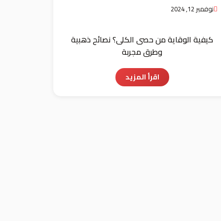
نوفمبر 12, 2024
كيفية الوقاية من حصى الكلى؟ نصائح ذهبية
وطرق مجربة
اقرأ المزيد