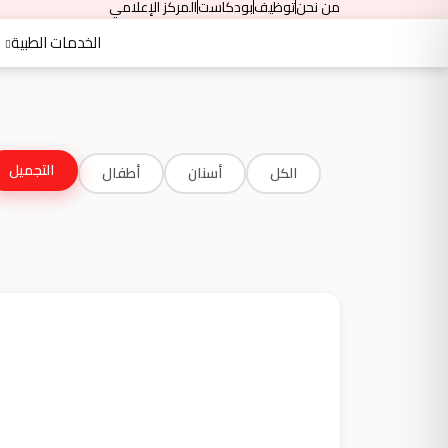
من نحن
توظيف
بودكاست
المركز الإعلامي
الخدمات الطبية
التجميل
الكل
أسنان
أطفال