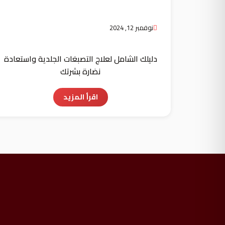
نوفمبر 12, 2024
دليلك الشامل لعلاج التصبغات الجلدية واستعادة
نضارة بشرتك
اقرأ المزيد