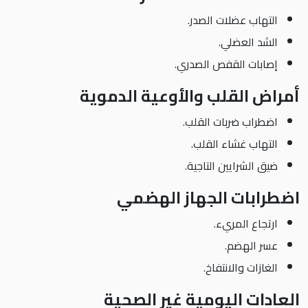
التهاب عضلات الصدر.
الشد العضلي.
إصابات القفص الصدري.
أمراض القلب والأوعية الدموية
اضطراب ضربات القلب.
التهاب غشاء القلب.
ضيق الشرايين التاجية.
اضطرابات الجهاز الهضمي
ارتجاع المريء.
عسر الهضم.
الغازات والانتفاخ.
العادات اليومية غير الصحية