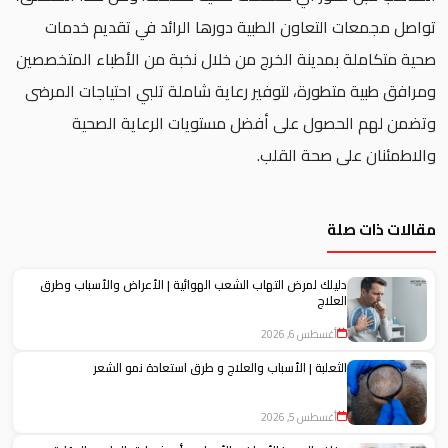
تواصل مجمعات التعاون الطبية دورها الرائد في تقديم خدمات
صحية متكاملة بمدينة الخرج من خلال نخبة من الأطباء المتخصصين
ومرافق طبية متطورة، لتوفير رعاية شاملة تلبي احتياجات المرضى
وتضمن لهم الحصول على أفضل مستويات الرعاية الصحية
والاطمئنان على صحة القلب.
مقالات ذات صلة
دليلك لمرض التهاب الشعب الهوائية | الأعراض والأسباب وطرق
العلاج
أغسطس 6, 2026
الثعلبة | الأسباب والعلاج و طرق استعادة نمو الشعر
أغسطس 5, 2026