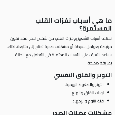
ما هي أسباب نغزات القلب
المستمرة؟
تختلف أسباب الشعور بوخزات القلب من شخص لآخر، فقد تكون
مرتبطة بعوامل بسيطة أو مشكلات صحية تحتاج إلى متابعة. لذلك،
يساعد التعرف على الأسباب المحتملة في التعامل مع الحالة
بطريقة صحيحة.
التوتر والقلق النفسي
التوتر والضغوط اليومية.
نوبات القلق والهلع.
قلة النوم والإجهاد.
مشكلات عضلات الصدر