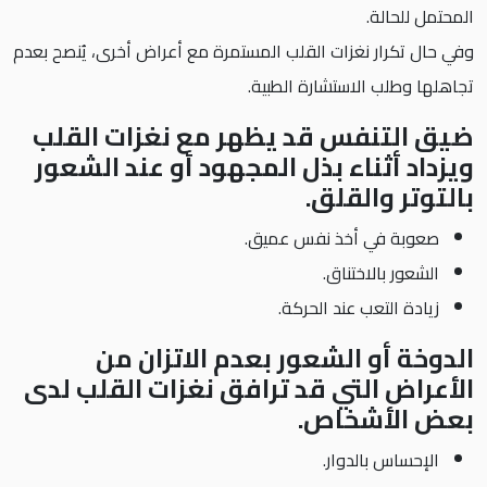
المحتمل للحالة.
وفي حال تكرار نغزات القلب المستمرة مع أعراض أخرى، يُنصح بعدم
تجاهلها وطلب الاستشارة الطبية.
ضيق التنفس قد يظهر مع نغزات القلب
ويزداد أثناء بذل المجهود أو عند الشعور
بالتوتر والقلق.
صعوبة في أخذ نفس عميق.
الشعور بالاختناق.
زيادة التعب عند الحركة.
الدوخة أو الشعور بعدم الاتزان من
الأعراض التي قد ترافق نغزات القلب لدى
بعض الأشخاص.
الإحساس بالدوار.