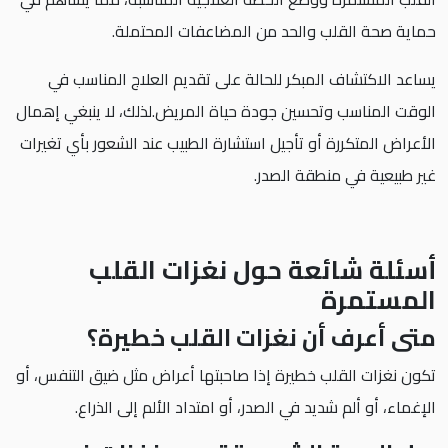
حماية صحة القلب والحد من المضاعفات المحتملة.
يساعد الاكتشاف المبكر للحالة على تقديم العلاج المناسب في
الوقت المناسب وتحسين جودة حياة المريض.لذلك، لا ينبغي إهمال
الأعراض المتكررة أو تأجيل استشارة الطبيب عند الشعور بأي تغيرات
غير طبيعية في منطقة الصدر.
أسئلة شائعة حول نغزات القلب
المستمرة
متى أعرف أن نغزات القلب خطيرة؟
تكون نغزات القلب خطيرة إذا صاحبتها أعراض مثل ضيق التنفس، أو
الإغماء، أو ألم شديد في الصدر، أو امتداد الألم إلى الذراع.