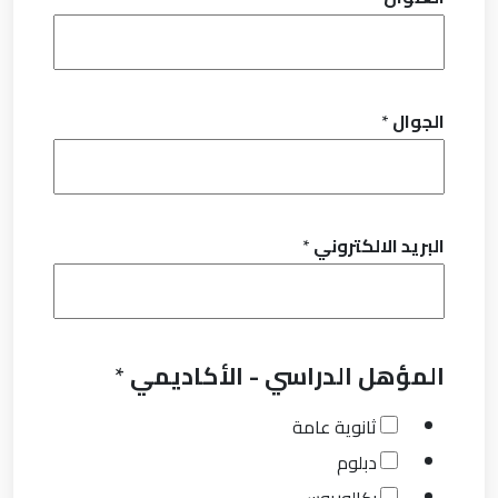
الجوال
*
البريد الالكتروني
*
المؤهل الدراسي - الأكاديمي
*
ثانوية عامة
دبلوم
بكالوريوس