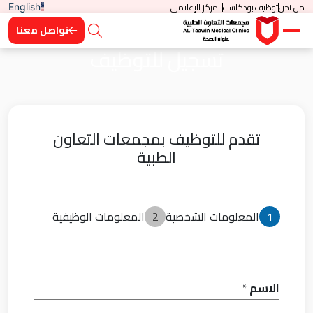
من نحن
توظيف
بودكاست
المركز الإعلامي
English
تواصل معنا
تسجيل للتوظيف
تقدم للتوظيف بمجمعات التعاون
الطبية
1
المعلومات الشخصية
2
المعلومات الوظيفية
الاسم
*