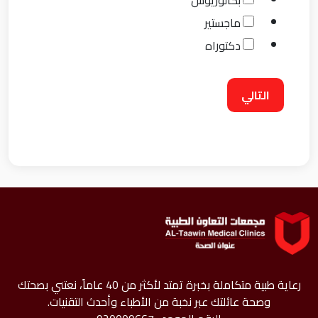
ماجستير
دكتوراه
التالي
رعاية طبية متكاملة بخبرة تمتد لأكثر من 40 عاماً، نعتني بصحتك
وصحة عائلتك عبر نخبة من الأطباء وأحدث التقنيات.